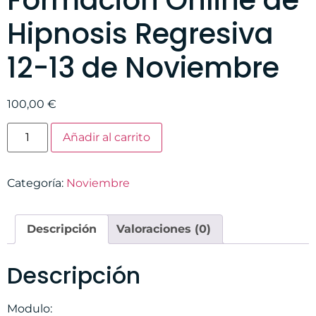
Formación Online de
Hipnosis Regresiva
12-13 de Noviembre
100,00
€
Añadir al carrito
Categoría:
Noviembre
Descripción
Valoraciones (0)
Descripción
Modulo: