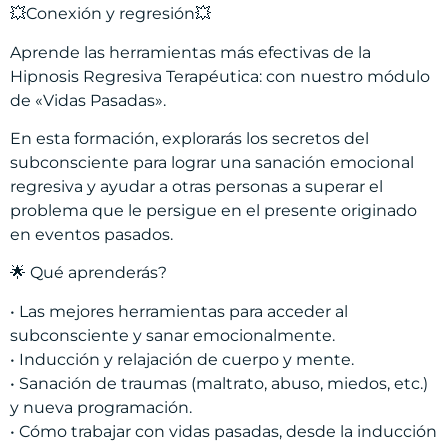
💥Conexión y regresión💥
Aprende las herramientas más efectivas de la
Hipnosis Regresiva Terapéutica: con nuestro módulo
de «Vidas Pasadas».
En esta formación, explorarás los secretos del
subconsciente para lograr una sanación emocional
regresiva y ayudar a otras personas a superar el
problema que le persigue en el presente originado
en eventos pasados.
🌟 Qué aprenderás?
• Las mejores herramientas para acceder al
subconsciente y sanar emocionalmente.
• Inducción y relajación de cuerpo y mente.
• Sanación de traumas (maltrato, abuso, miedos, etc.)
y nueva programación.
• Cómo trabajar con vidas pasadas, desde la inducción