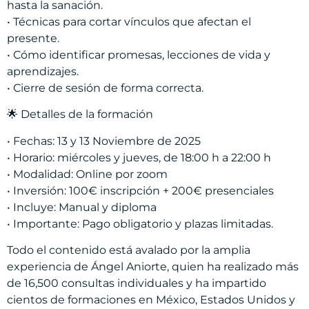
hasta la sanación.
• Técnicas para cortar vínculos que afectan el
presente.
• Cómo identificar promesas, lecciones de vida y
aprendizajes.
• Cierre de sesión de forma correcta.
🌟 Detalles de la formación
• Fechas: 13 y 13 Noviembre de 2025
• Horario: miércoles y jueves, de 18:00 h a 22:00 h
• Modalidad: Online por zoom
• Inversión: 100€ inscripción + 200€ presenciales
• Incluye: Manual y diploma
• Importante: Pago obligatorio y plazas limitadas.
Todo el contenido está avalado por la amplia
experiencia de Ángel Aniorte, quien ha realizado más
de 16,500 consultas individuales y ha impartido
cientos de formaciones en México, Estados Unidos y