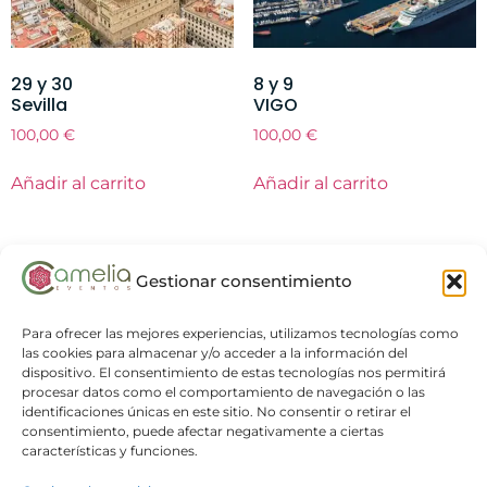
29 y 30
8 y 9
Sevilla
VIGO
100,00
€
100,00
€
Añadir al carrito
Añadir al carrito
Gestionar consentimiento
Para ofrecer las mejores experiencias, utilizamos tecnologías como
las cookies para almacenar y/o acceder a la información del
dispositivo. El consentimiento de estas tecnologías nos permitirá
procesar datos como el comportamiento de navegación o las
identificaciones únicas en este sitio. No consentir o retirar el
consentimiento, puede afectar negativamente a ciertas
características y funciones.