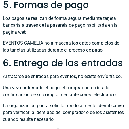
5. Formas de pago
Los pagos se realizan de forma segura mediante tarjeta
bancaria a través de la pasarela de pago habilitada en la
página web.
EVENTOS CAMELIA no almacena los datos completos de
las tarjetas utilizadas durante el proceso de pago.
6. Entrega de las entradas
Al tratarse de entradas para eventos, no existe envío físico.
Una vez confirmado el pago, el comprador recibirá la
confirmación de su compra mediante correo electrónico.
La organización podrá solicitar un documento identificativo
para verificar la identidad del comprador o de los asistentes
cuando resulte necesario.