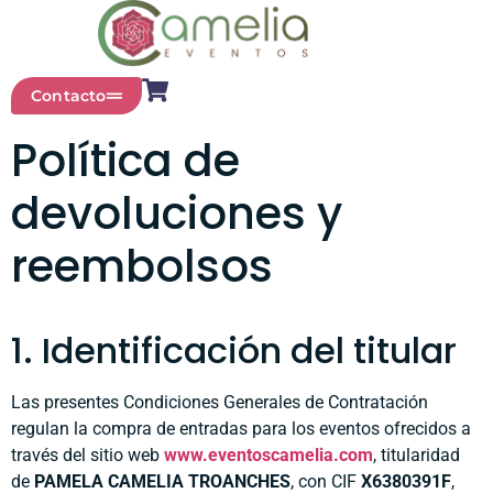
Contacto
Política de
devoluciones y
reembolsos
1. Identificación del titular
Las presentes Condiciones Generales de Contratación
regulan la compra de entradas para los eventos ofrecidos a
través del sitio web
www.eventoscamelia.com
, titularidad
de
PAMELA CAMELIA TROANCHES
, con CIF
X6380391F
,