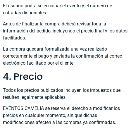
El usuario podrá seleccionar el evento y el número de
entradas disponibles.
Antes de finalizar la compra deberá revisar toda la
información del pedido, incluyendo el precio final y los datos
facilitados.
La compra quedará formalizada una vez realizado
correctamente el pago y enviada la confirmación al correo
electrónico facilitado por el cliente.
4. Precio
Todos los precios publicados incluyen los impuestos que
resulten legalmente aplicables.
EVENTOS CAMELIA se reserva el derecho a modificar los
precios en cualquier momento, sin que dichas
modificaciones afecten a las compras ya confirmadas.