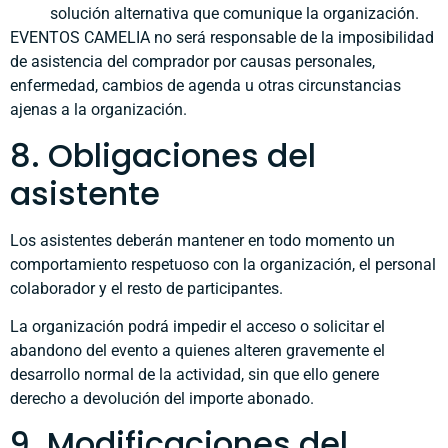
solución alternativa que comunique la organización.
EVENTOS CAMELIA no será responsable de la imposibilidad
de asistencia del comprador por causas personales,
enfermedad, cambios de agenda u otras circunstancias
ajenas a la organización.
8. Obligaciones del
asistente
Los asistentes deberán mantener en todo momento un
comportamiento respetuoso con la organización, el personal
colaborador y el resto de participantes.
La organización podrá impedir el acceso o solicitar el
abandono del evento a quienes alteren gravemente el
desarrollo normal de la actividad, sin que ello genere
derecho a devolución del importe abonado.
9. Modificaciones del