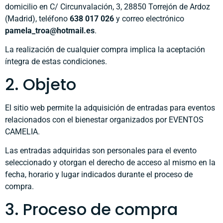
domicilio en C/ Circunvalación, 3, 28850 Torrejón de Ardoz
(Madrid), teléfono
638 017 026
y correo electrónico
pamela_troa@hotmail.es
.
La realización de cualquier compra implica la aceptación
íntegra de estas condiciones.
2. Objeto
El sitio web permite la adquisición de entradas para eventos
relacionados con el bienestar organizados por EVENTOS
CAMELIA.
Las entradas adquiridas son personales para el evento
seleccionado y otorgan el derecho de acceso al mismo en la
fecha, horario y lugar indicados durante el proceso de
compra.
3. Proceso de compra