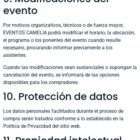
evento
Por motivos organizativos, técnicos o de fuerza mayor,
EVENTOS CAMELIA podrá modificar el horario, la ubicación,
el programa o los ponentes del evento cuando resulte
necesario, procurando informar previamente a los
asistentes.
Cuando las modificaciones sean sustanciales o supongan la
cancelación del evento, se informará de las opciones
disponibles para los compradores.
10. Protección de datos
Los datos personales facilitados durante el proceso de
compra serán tratados conforme a lo establecido en la
Política de Privacidad del sitio web.