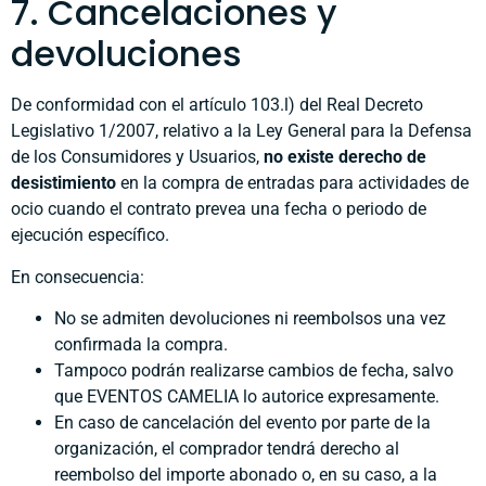
7. Cancelaciones y
devoluciones
De conformidad con el artículo 103.l) del Real Decreto
Legislativo 1/2007, relativo a la Ley General para la Defensa
de los Consumidores y Usuarios,
no existe derecho de
desistimiento
en la compra de entradas para actividades de
ocio cuando el contrato prevea una fecha o periodo de
ejecución específico.
En consecuencia:
No se admiten devoluciones ni reembolsos una vez
confirmada la compra.
Tampoco podrán realizarse cambios de fecha, salvo
que EVENTOS CAMELIA lo autorice expresamente.
En caso de cancelación del evento por parte de la
organización, el comprador tendrá derecho al
reembolso del importe abonado o, en su caso, a la